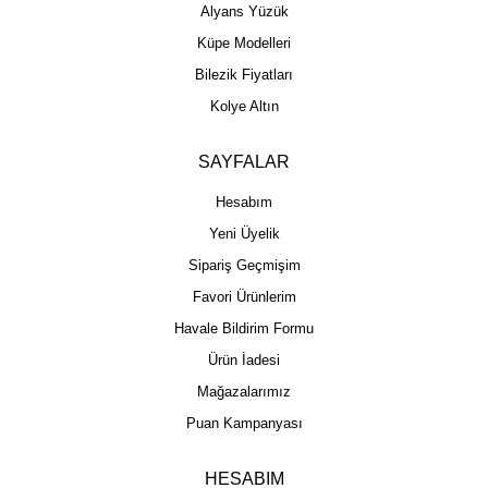
Alyans Yüzük
Küpe Modelleri
Bilezik Fiyatları
Kolye Altın
SAYFALAR
Hesabım
Yeni Üyelik
Sipariş Geçmişim
Favori Ürünlerim
Havale Bildirim Formu
Ürün İadesi
Mağazalarımız
Puan Kampanyası
HESABIM