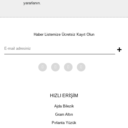
yararlanın.
Haber Listemize Ücretsiz Kayıt Olun
+
HIZLI ERİŞİM
Ajda Bilezik
Gram Altın
Pırlanta Yüzük