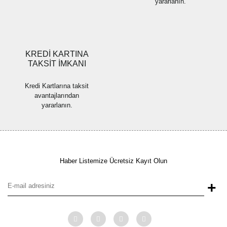
yararlanın.
KREDİ KARTINA
TAKSİT İMKANI
Kredi Kartlarına taksit
avantajlarından
yararlanın.
Haber Listemize Ücretsiz Kayıt Olun
+