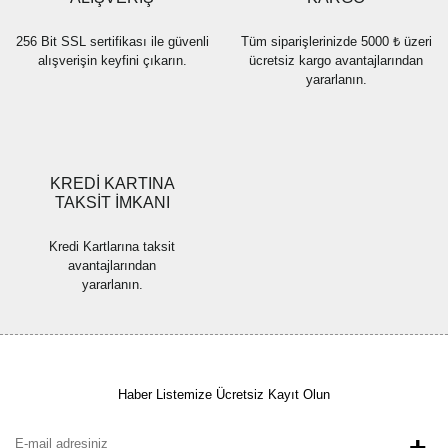
256 Bit SSL sertifikası ile güvenli
Tüm siparişlerinizde 5000 ₺ üzeri
alışverişin keyfini çıkarın.
ücretsiz kargo avantajlarından
yararlanın.
KREDİ KARTINA
TAKSİT İMKANI
Kredi Kartlarına taksit
avantajlarından
yararlanın.
Haber Listemize Ücretsiz Kayıt Olun
+