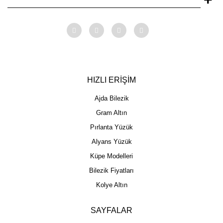
HIZLI ERİŞİM
Ajda Bilezik
Gram Altın
Pırlanta Yüzük
Alyans Yüzük
Küpe Modelleri
Bilezik Fiyatları
Kolye Altın
SAYFALAR