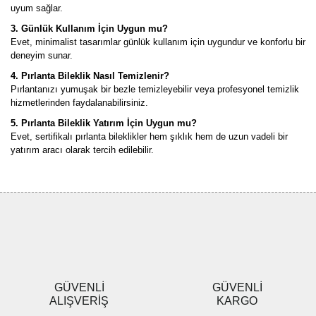
uyum sağlar.
3. Günlük Kullanım İçin Uygun mu?
Evet, minimalist tasarımlar günlük kullanım için uygundur ve konforlu bir
deneyim sunar.
4. Pırlanta Bileklik Nasıl Temizlenir?
Pırlantanızı yumuşak bir bezle temizleyebilir veya profesyonel temizlik
hizmetlerinden faydalanabilirsiniz.
5. Pırlanta Bileklik Yatırım İçin Uygun mu?
Evet, sertifikalı pırlanta bileklikler hem şıklık hem de uzun vadeli bir
yatırım aracı olarak tercih edilebilir.
GÜVENLİ
GÜVENLİ
ALIŞVERİŞ
KARGO