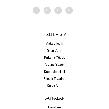
HIZLI ERİŞİM
Ajda Bilezik
Gram Altın
Pırlanta Yüzük
Alyans Yüzük
Küpe Modelleri
Bilezik Fiyatları
Kolye Altın
SAYFALAR
Hesabım