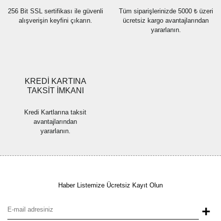
256 Bit SSL sertifikası ile güvenli
Tüm siparişlerinizde 5000 ₺ üzeri
alışverişin keyfini çıkarın.
ücretsiz kargo avantajlarından
yararlanın.
KREDİ KARTINA
TAKSİT İMKANI
Kredi Kartlarına taksit
avantajlarından
yararlanın.
Haber Listemize Ücretsiz Kayıt Olun
+