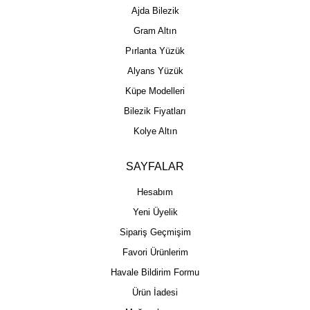
Ajda Bilezik
Gram Altın
Pırlanta Yüzük
Alyans Yüzük
Küpe Modelleri
Bilezik Fiyatları
Kolye Altın
SAYFALAR
Hesabım
Yeni Üyelik
Sipariş Geçmişim
Favori Ürünlerim
Havale Bildirim Formu
Ürün İadesi