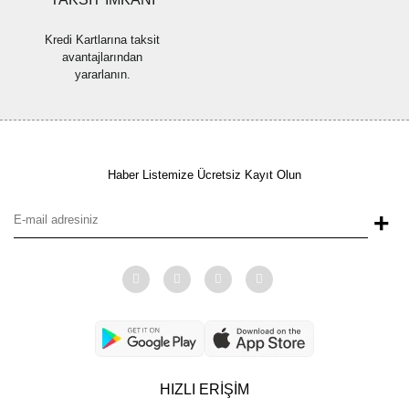
Kredi Kartlarına taksit
avantajlarından
yararlanın.
Haber Listemize Ücretsiz Kayıt Olun
+
HIZLI ERİŞİM