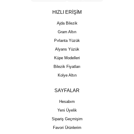
HIZLI ERİŞİM
Ajda Bilezik
Gram Altın
Pırlanta Yüzük
Alyans Yüzük
Küpe Modelleri
Bilezik Fiyatları
Kolye Altın
SAYFALAR
Hesabım
Yeni Üyelik
Sipariş Geçmişim
Favori Ürünlerim