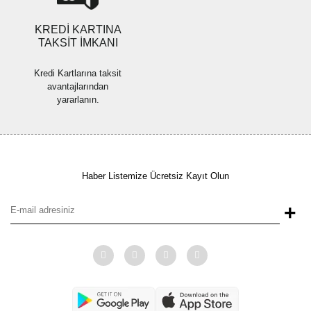
KREDİ KARTINA
TAKSİT İMKANI
Kredi Kartlarına taksit
avantajlarından
yararlanın.
Haber Listemize Ücretsiz Kayıt Olun
+