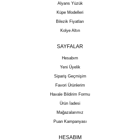
Alyans Yüzük
Küpe Modelleri
Bilezik Fiyatları
Kolye Altın
SAYFALAR
Hesabım
Yeni Üyelik
Sipariş Geçmişim
Favori Ürünlerim
Havale Bildirim Formu
Ürün İadesi
Mağazalarımız
Puan Kampanyası
HESABIM