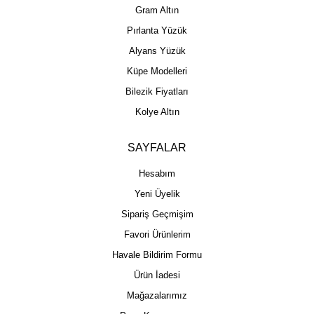
Gram Altın
Pırlanta Yüzük
Alyans Yüzük
Küpe Modelleri
Bilezik Fiyatları
Kolye Altın
SAYFALAR
Hesabım
Yeni Üyelik
Sipariş Geçmişim
Favori Ürünlerim
Havale Bildirim Formu
Ürün İadesi
Mağazalarımız