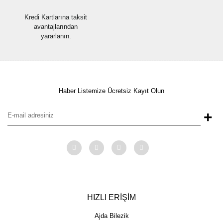
Kredi Kartlarına taksit
avantajlarından
yararlanın.
Haber Listemize Ücretsiz Kayıt Olun
+
HIZLI ERİŞİM
Ajda Bilezik