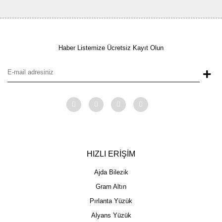
Haber Listemize Ücretsiz Kayıt Olun
+
HIZLI ERİŞİM
Ajda Bilezik
Gram Altın
Pırlanta Yüzük
Alyans Yüzük