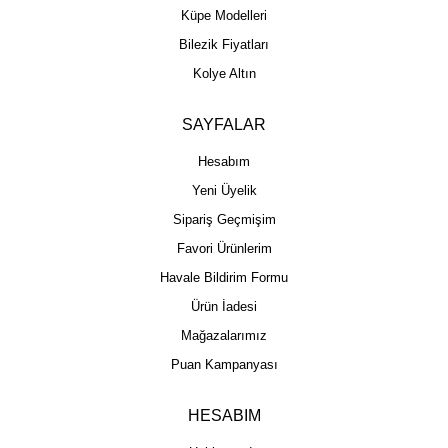
Küpe Modelleri
Bilezik Fiyatları
Kolye Altın
SAYFALAR
Hesabım
Yeni Üyelik
Sipariş Geçmişim
Favori Ürünlerim
Havale Bildirim Formu
Ürün İadesi
Mağazalarımız
Puan Kampanyası
HESABIM