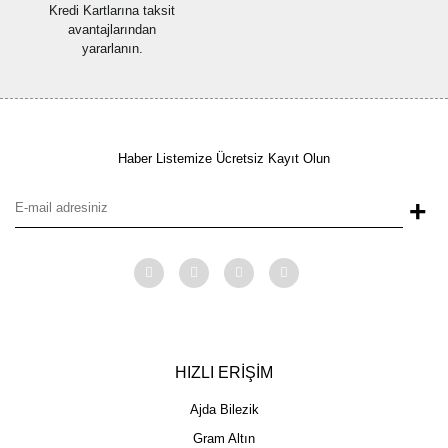
Kredi Kartlarına taksit
avantajlarından
yararlanın.
Haber Listemize Ücretsiz Kayıt Olun
+
HIZLI ERİŞİM
Ajda Bilezik
Gram Altın