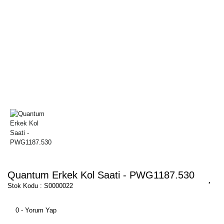
Quantum Erkek Kol Saati - PWG1187.530
Stok Kodu : S0000022
0 - Yorum Yap