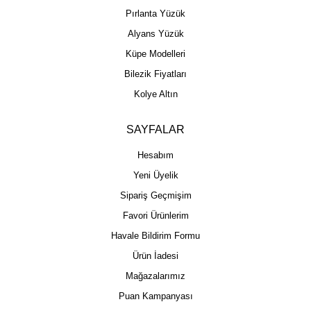
Pırlanta Yüzük
Alyans Yüzük
Küpe Modelleri
Bilezik Fiyatları
Kolye Altın
SAYFALAR
Hesabım
Yeni Üyelik
Sipariş Geçmişim
Favori Ürünlerim
Havale Bildirim Formu
Ürün İadesi
Mağazalarımız
Puan Kampanyası