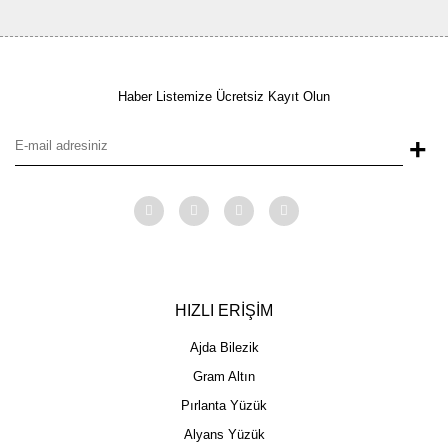
Haber Listemize Ücretsiz Kayıt Olun
+
HIZLI ERİŞİM
Ajda Bilezik
Gram Altın
Pırlanta Yüzük
Alyans Yüzük