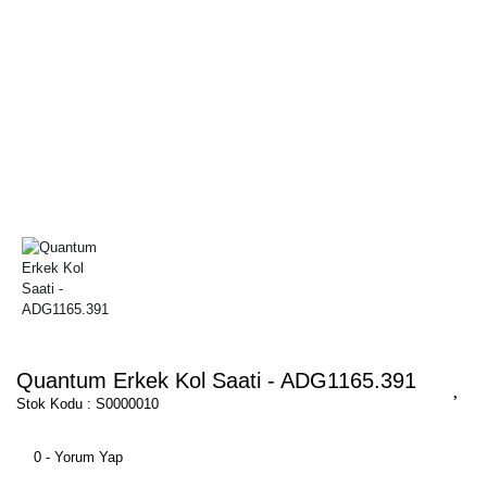
Quantum Erkek Kol Saati - ADG1165.391
Stok Kodu : S0000010
0 - Yorum Yap