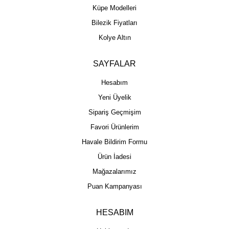
Küpe Modelleri
Bilezik Fiyatları
Kolye Altın
SAYFALAR
Hesabım
Yeni Üyelik
Sipariş Geçmişim
Favori Ürünlerim
Havale Bildirim Formu
Ürün İadesi
Mağazalarımız
Puan Kampanyası
HESABIM