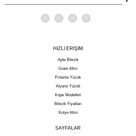
HIZLI ERİŞİM
Ajda Bilezik
Gram Altın
Pırlanta Yüzük
Alyans Yüzük
Küpe Modelleri
Bilezik Fiyatları
Kolye Altın
SAYFALAR