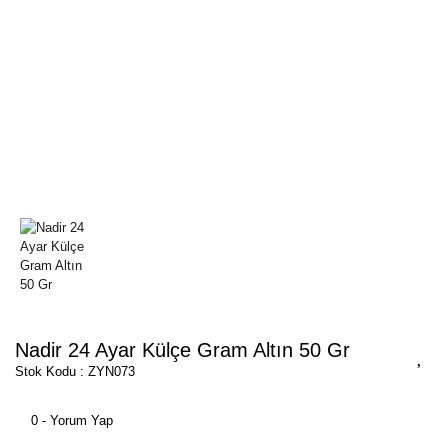
Nadir 24 Ayar Külçe Gram Altın 50 Gr
Stok Kodu : ZYN073
0 - Yorum Yap