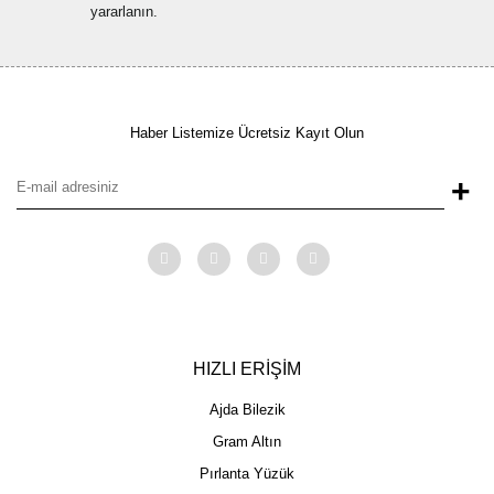
yararlanın.
Haber Listemize Ücretsiz Kayıt Olun
+
HIZLI ERİŞİM
Ajda Bilezik
Gram Altın
Pırlanta Yüzük