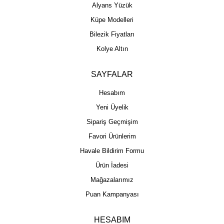
Alyans Yüzük
Küpe Modelleri
Bilezik Fiyatları
Kolye Altın
SAYFALAR
Hesabım
Yeni Üyelik
Sipariş Geçmişim
Favori Ürünlerim
Havale Bildirim Formu
Ürün İadesi
Mağazalarımız
Puan Kampanyası
HESABIM