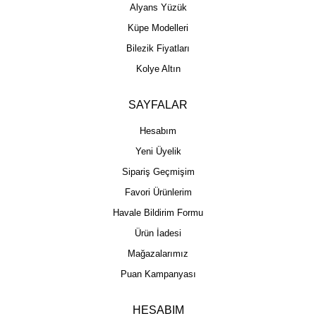
Alyans Yüzük
Küpe Modelleri
Bilezik Fiyatları
Kolye Altın
SAYFALAR
Hesabım
Yeni Üyelik
Sipariş Geçmişim
Favori Ürünlerim
Havale Bildirim Formu
Ürün İadesi
Mağazalarımız
Puan Kampanyası
HESABIM