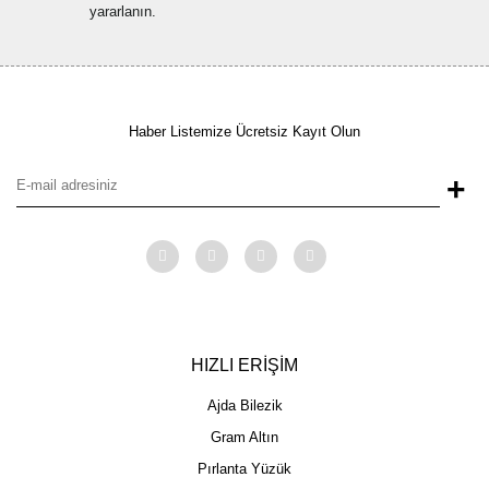
yararlanın.
Haber Listemize Ücretsiz Kayıt Olun
+
HIZLI ERİŞİM
Ajda Bilezik
Gram Altın
Pırlanta Yüzük