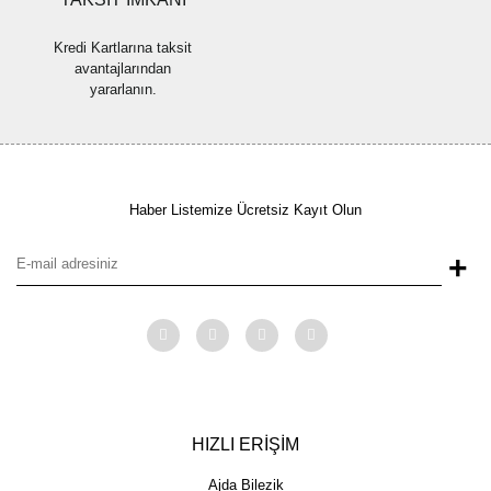
Kredi Kartlarına taksit
avantajlarından
yararlanın.
Haber Listemize Ücretsiz Kayıt Olun
+
HIZLI ERİŞİM
Ajda Bilezik