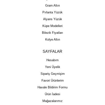
Gram Altın
Pırlanta Yüzük
Alyans Yüzük
Küpe Modelleri
Bilezik Fiyatları
Kolye Altın
SAYFALAR
Hesabım
Yeni Üyelik
Sipariş Geçmişim
Favori Ürünlerim
Havale Bildirim Formu
Ürün İadesi
Mağazalarımız