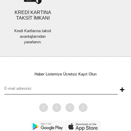
KREDİ KARTINA
TAKSİT İMKANI
Kredi Kartlarına taksit
avantajlarından
yararlanın.
Haber Listemize Ücretsiz Kayıt Olun
+