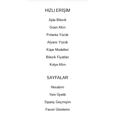
HIZLI ERİŞİM
Ajda Bilezik
Gram Altın
Pırlanta Yüzük
Alyans Yüzük
Küpe Modelleri
Bilezik Fiyatları
Kolye Altın
SAYFALAR
Hesabım
Yeni Üyelik
Sipariş Geçmişim
Favori Ürünlerim