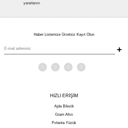
yararlanın.
Haber Listemize Ücretsiz Kayıt Olun
+
HIZLI ERİŞİM
Ajda Bilezik
Gram Altın
Pırlanta Yüzük