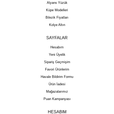
Alyans Yüzük
Küpe Modelleri
Bilezik Fiyatları
Kolye Altın
SAYFALAR
Hesabım
Yeni Üyelik
Sipariş Geçmişim
Favori Ürünlerim
Havale Bildirim Formu
Ürün İadesi
Mağazalarımız
Puan Kampanyası
HESABIM