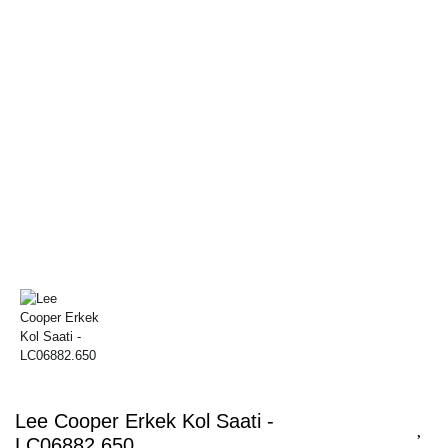
Lee Cooper Erkek Kol Saati -
LC06882.650