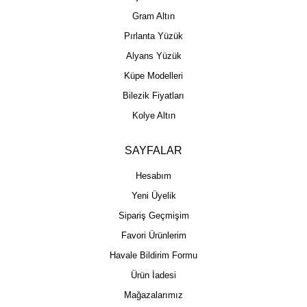
Gram Altın
Pırlanta Yüzük
Alyans Yüzük
Küpe Modelleri
Bilezik Fiyatları
Kolye Altın
SAYFALAR
Hesabım
Yeni Üyelik
Sipariş Geçmişim
Favori Ürünlerim
Havale Bildirim Formu
Ürün İadesi
Mağazalarımız