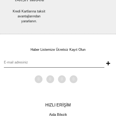
Kredi Kartlarına taksit
avantajlarından
yararlanın.
Haber Listemize Ücretsiz Kayıt Olun
+
HIZLI ERİŞİM
Ajda Bilezik