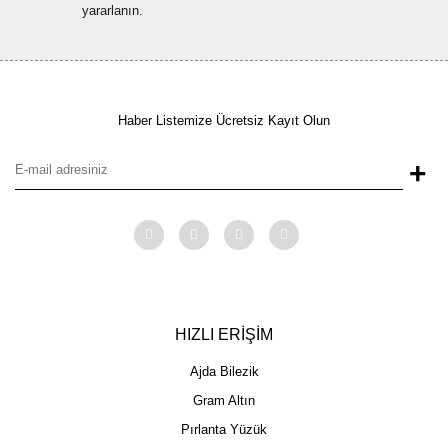
yararlanın.
Haber Listemize Ücretsiz Kayıt Olun
+
HIZLI ERİŞİM
Ajda Bilezik
Gram Altın
Pırlanta Yüzük