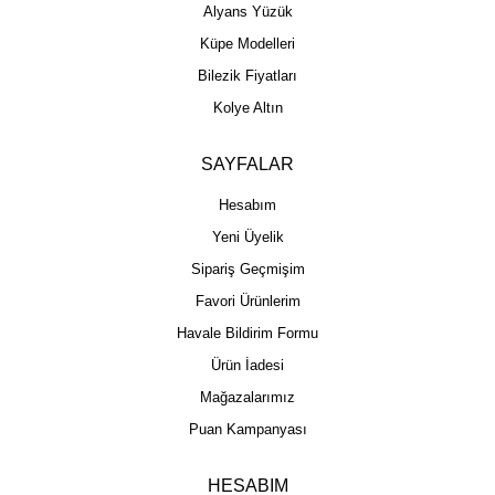
Alyans Yüzük
Küpe Modelleri
Bilezik Fiyatları
Kolye Altın
SAYFALAR
Hesabım
Yeni Üyelik
Sipariş Geçmişim
Favori Ürünlerim
Havale Bildirim Formu
Ürün İadesi
Mağazalarımız
Puan Kampanyası
HESABIM