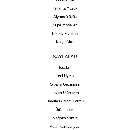
Pırlanta Yüzük
Alyans Yüzük
Küpe Modelleri
Bilezik Fiyatları
Kolye Altın
SAYFALAR
Hesabım
Yeni Üyelik
Sipariş Geçmişim
Favori Ürünlerim
Havale Bildirim Formu
Ürün İadesi
Mağazalarımız
Puan Kampanyası