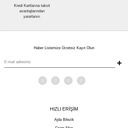
Kredi Kartlarına taksit
avantajlarından
yararlanın.
Haber Listemize Ücretsiz Kayıt Olun
+
HIZLI ERİŞİM
Ajda Bilezik
Gram Altın