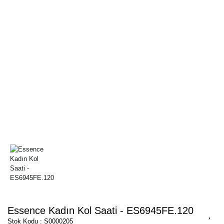
Essence Kadın Kol Saati - ES6945FE.120
Stok Kodu : S0000205