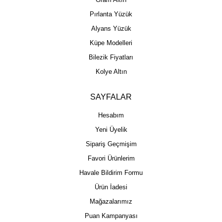
Pırlanta Yüzük
Alyans Yüzük
Küpe Modelleri
Bilezik Fiyatları
Kolye Altın
SAYFALAR
Hesabım
Yeni Üyelik
Sipariş Geçmişim
Favori Ürünlerim
Havale Bildirim Formu
Ürün İadesi
Mağazalarımız
Puan Kampanyası