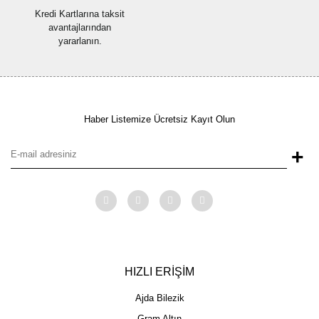
Kredi Kartlarına taksit
avantajlarından
yararlanın.
Haber Listemize Ücretsiz Kayıt Olun
+
HIZLI ERİŞİM
Ajda Bilezik
Gram Altın