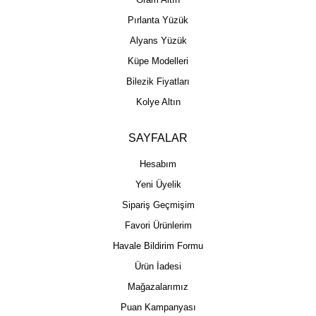
Pırlanta Yüzük
Alyans Yüzük
Küpe Modelleri
Bilezik Fiyatları
Kolye Altın
SAYFALAR
Hesabım
Yeni Üyelik
Sipariş Geçmişim
Favori Ürünlerim
Havale Bildirim Formu
Ürün İadesi
Mağazalarımız
Puan Kampanyası