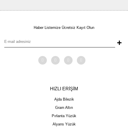
Haber Listemize Ücretsiz Kayıt Olun
+
HIZLI ERİŞİM
Ajda Bilezik
Gram Altın
Pırlanta Yüzük
Alyans Yüzük