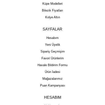
Küpe Modelleri
Bilezik Fiyatları
Kolye Altın
SAYFALAR
Hesabım
Yeni Üyelik
Sipariş Geçmişim
Favori Ürünlerim
Havale Bildirim Formu
Ürün İadesi
Mağazalarımız
Puan Kampanyası
HESABIM