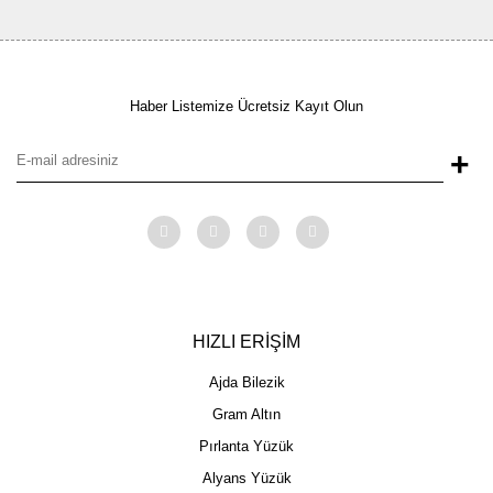
Haber Listemize Ücretsiz Kayıt Olun
+
HIZLI ERİŞİM
Ajda Bilezik
Gram Altın
Pırlanta Yüzük
Alyans Yüzük