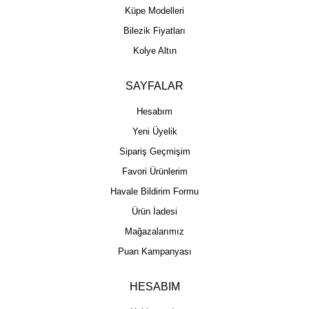
Küpe Modelleri
Bilezik Fiyatları
Kolye Altın
SAYFALAR
Hesabım
Yeni Üyelik
Sipariş Geçmişim
Favori Ürünlerim
Havale Bildirim Formu
Ürün İadesi
Mağazalarımız
Puan Kampanyası
HESABIM