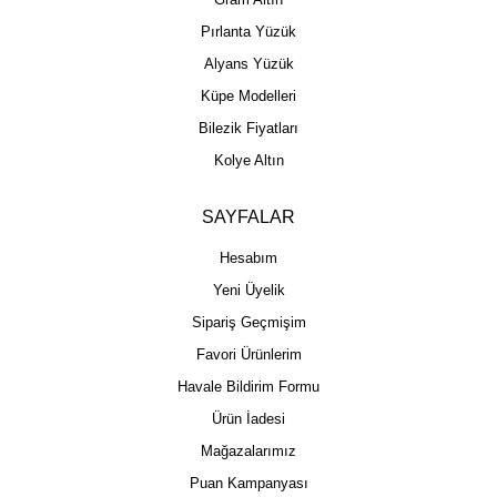
Pırlanta Yüzük
Alyans Yüzük
Küpe Modelleri
Bilezik Fiyatları
Kolye Altın
SAYFALAR
Hesabım
Yeni Üyelik
Sipariş Geçmişim
Favori Ürünlerim
Havale Bildirim Formu
Ürün İadesi
Mağazalarımız
Puan Kampanyası