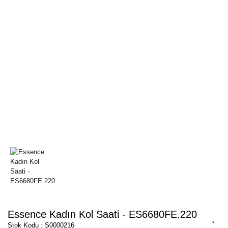
Essence Kadın Kol Saati - ES6680FE.220
Stok Kodu : S0000216