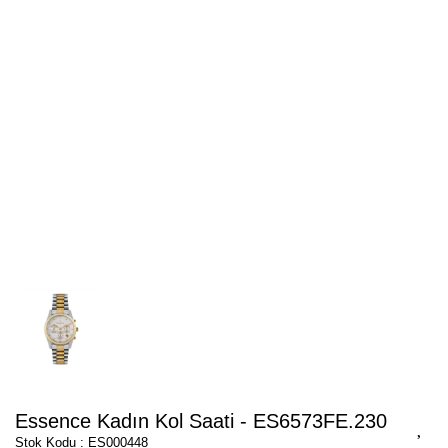
Essence Kadın Kol Saati - ES6573FE.230
Stok Kodu : ES000448