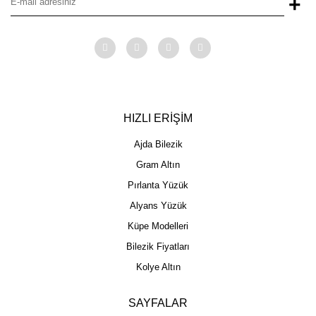
+
HIZLI ERİŞİM
Ajda Bilezik
Gram Altın
Pırlanta Yüzük
Alyans Yüzük
Küpe Modelleri
Bilezik Fiyatları
Kolye Altın
SAYFALAR