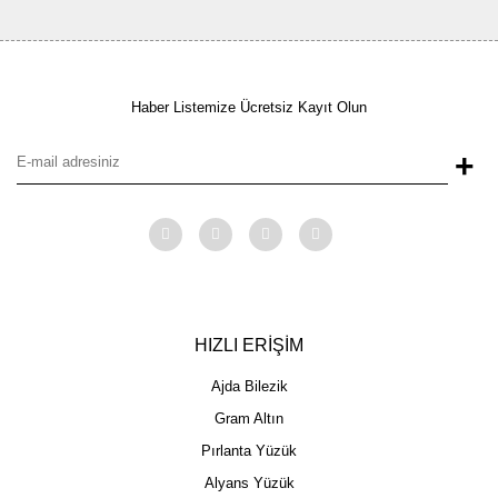
Haber Listemize Ücretsiz Kayıt Olun
+
HIZLI ERİŞİM
Ajda Bilezik
Gram Altın
Pırlanta Yüzük
Alyans Yüzük