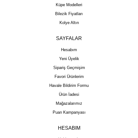
Küpe Modelleri
Bilezik Fiyatları
Kolye Altın
SAYFALAR
Hesabım
Yeni Üyelik
Sipariş Geçmişim
Favori Ürünlerim
Havale Bildirim Formu
Ürün İadesi
Mağazalarımız
Puan Kampanyası
HESABIM