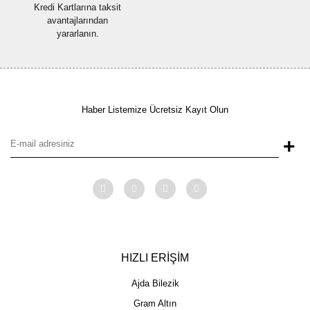
Kredi Kartlarına taksit
avantajlarından
yararlanın.
Haber Listemize Ücretsiz Kayıt Olun
+
HIZLI ERİŞİM
Ajda Bilezik
Gram Altın