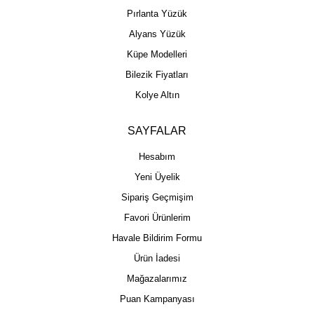
Pırlanta Yüzük
Alyans Yüzük
Küpe Modelleri
Bilezik Fiyatları
Kolye Altın
SAYFALAR
Hesabım
Yeni Üyelik
Sipariş Geçmişim
Favori Ürünlerim
Havale Bildirim Formu
Ürün İadesi
Mağazalarımız
Puan Kampanyası