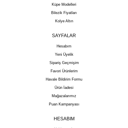
Küpe Modelleri
Bilezik Fiyatları
Kolye Altın
SAYFALAR
Hesabım
Yeni Üyelik
Sipariş Geçmişim
Favori Ürünlerim
Havale Bildirim Formu
Ürün İadesi
Mağazalarımız
Puan Kampanyası
HESABIM