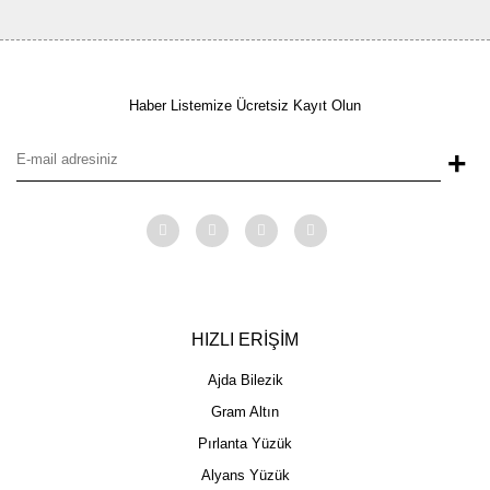
Haber Listemize Ücretsiz Kayıt Olun
+
HIZLI ERİŞİM
Ajda Bilezik
Gram Altın
Pırlanta Yüzük
Alyans Yüzük