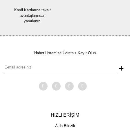
Kredi Kartlarına taksit
avantajlarından
yararlanın.
Haber Listemize Ücretsiz Kayıt Olun
+
HIZLI ERİŞİM
Ajda Bilezik