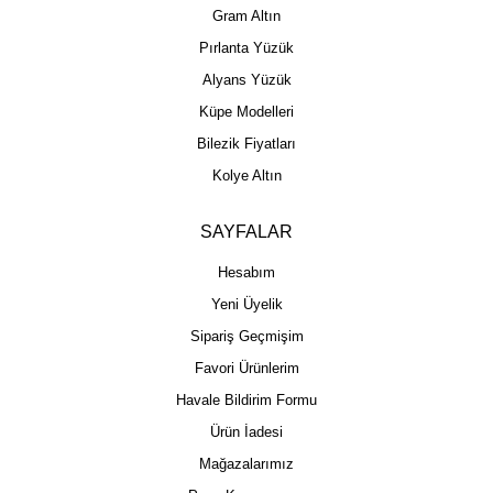
Gram Altın
Pırlanta Yüzük
Alyans Yüzük
Küpe Modelleri
Bilezik Fiyatları
Kolye Altın
SAYFALAR
Hesabım
Yeni Üyelik
Sipariş Geçmişim
Favori Ürünlerim
Havale Bildirim Formu
Ürün İadesi
Mağazalarımız