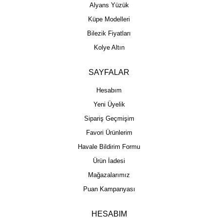
Alyans Yüzük
Küpe Modelleri
Bilezik Fiyatları
Kolye Altın
SAYFALAR
Hesabım
Yeni Üyelik
Sipariş Geçmişim
Favori Ürünlerim
Havale Bildirim Formu
Ürün İadesi
Mağazalarımız
Puan Kampanyası
HESABIM