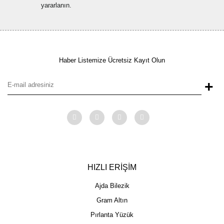
yararlanın.
Haber Listemize Ücretsiz Kayıt Olun
+
HIZLI ERİŞİM
Ajda Bilezik
Gram Altın
Pırlanta Yüzük