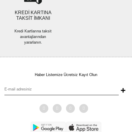
KREDİ KARTINA
TAKSİT İMKANI
Kredi Kartlarına taksit
avantajlarından
yararlanın.
Haber Listemize Ücretsiz Kayıt Olun
+