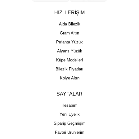
HIZLI ERİŞİM
Ajda Bilezik
Gram Altın
Pırlanta Yüzük
Alyans Yüzük
Küpe Modelleri
Bilezik Fiyatları
Kolye Altın
SAYFALAR
Hesabım
Yeni Üyelik
Sipariş Geçmişim
Favori Ürünlerim