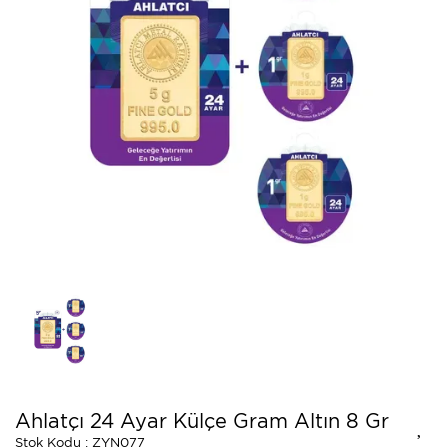
Ahlatçı 24 Ayar Külçe Gram Altın 8 Gr
Stok Kodu : ZYN077