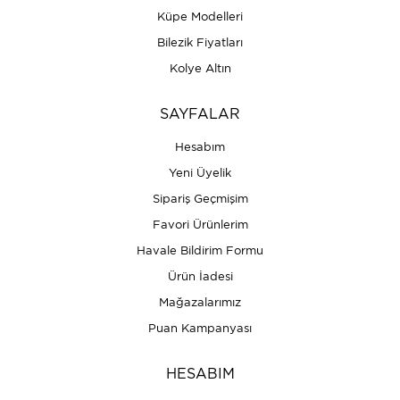
Küpe Modelleri
Bilezik Fiyatları
Kolye Altın
SAYFALAR
Hesabım
Yeni Üyelik
Sipariş Geçmişim
Favori Ürünlerim
Havale Bildirim Formu
Ürün İadesi
Mağazalarımız
Puan Kampanyası
HESABIM