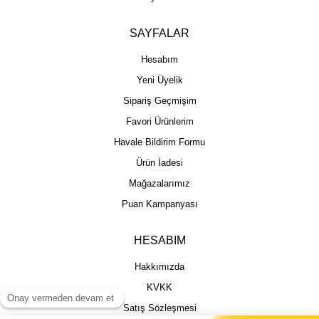
SAYFALAR
Hesabım
Yeni Üyelik
Sipariş Geçmişim
Favori Ürünlerim
Havale Bildirim Formu
Ürün İadesi
Mağazalarımız
Puan Kampanyası
HESABIM
Hakkımızda
KVKK
Satış Sözleşmesi