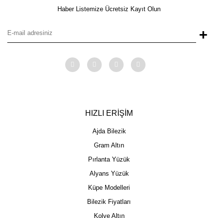
Haber Listemize Ücretsiz Kayıt Olun
+
HIZLI ERİŞİM
Ajda Bilezik
Gram Altın
Pırlanta Yüzük
Alyans Yüzük
Küpe Modelleri
Bilezik Fiyatları
Kolye Altın