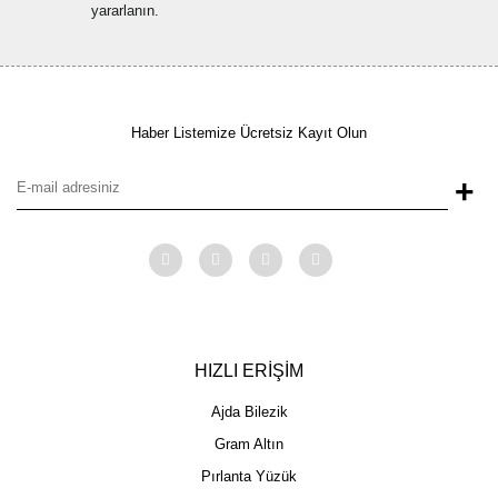
yararlanın.
Haber Listemize Ücretsiz Kayıt Olun
+
HIZLI ERİŞİM
Ajda Bilezik
Gram Altın
Pırlanta Yüzük