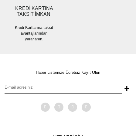
KREDİ KARTINA
TAKSİT İMKANI
Kredi Kartlarına taksit
avantajlarından
yararlanın.
Haber Listemize Ücretsiz Kayıt Olun
+