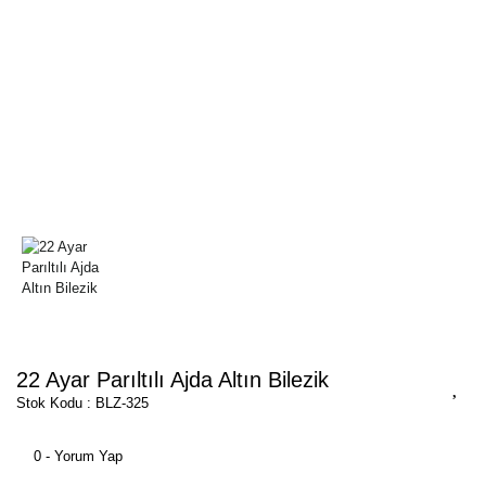
22 Ayar Parıltılı Ajda Altın Bilezik
Stok Kodu : BLZ-325
0 - Yorum Yap