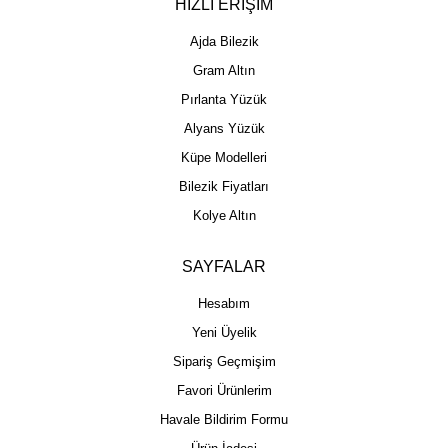
HIZLI ERİŞİM
Ajda Bilezik
Gram Altın
Pırlanta Yüzük
Alyans Yüzük
Küpe Modelleri
Bilezik Fiyatları
Kolye Altın
SAYFALAR
Hesabım
Yeni Üyelik
Sipariş Geçmişim
Favori Ürünlerim
Havale Bildirim Formu