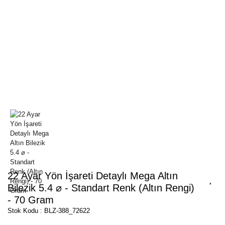
22 Ayar Yön İşareti Detaylı Mega Altın
Bilezik 5.4 ⌀ - Standart Renk (Altın Rengi)
- 70 Gram
Stok Kodu : BLZ-388_72622