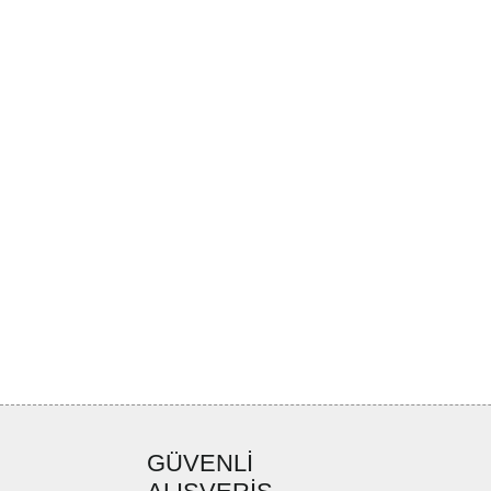
GÜVENLİ