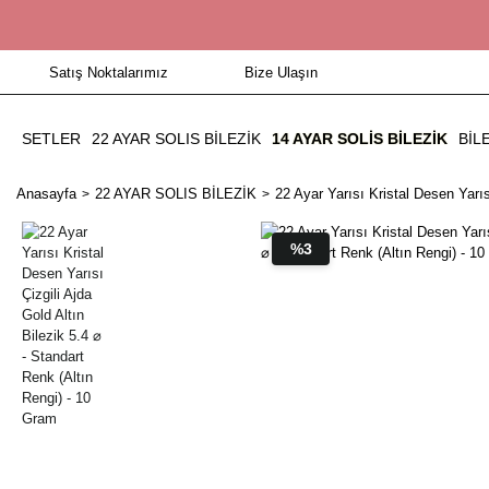
Satış Noktalarımız
Bize Ulaşın
SETLER
22 AYAR SOLIS BİLEZİK
14 AYAR SOLIS BILEZIK
BIL
Anasayfa
22 AYAR SOLIS BİLEZİK
22 Ayar Yarısı Kristal Desen Yarıs
%3