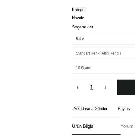
Kategori
Havale
Seçenekler
Arkadaşına Gönder
Paylaş
Ürün Bilgisi
Yorumla