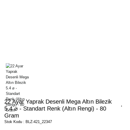
22 Ayar Yaprak Desenli Mega Altın Bilezik
5.4 ⌀ - Standart Renk (Altın Rengi) - 80
Gram
Stok Kodu : BLZ-421_22347