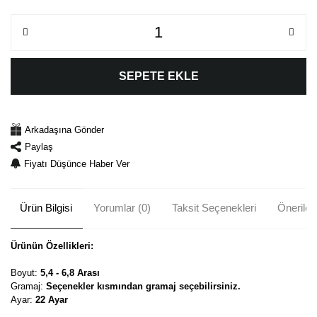
SEPETE EKLE
Arkadaşına Gönder
Paylaş
Fiyatı Düşünce Haber Ver
Ürün Bilgisi
Yorumlar (0)
Taksit Seçenekleri
Önerileri
Ürünün Özellikleri:
Boyut:
5,4 - 6,8 Arası
Gramaj:
Seçenekler kısmından gramaj seçebilirsiniz.
Ayar:
22 Ayar