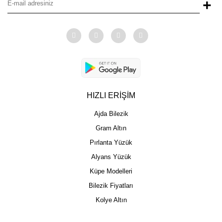
+
HIZLI ERİŞİM
Ajda Bilezik
Gram Altın
Pırlanta Yüzük
Alyans Yüzük
Küpe Modelleri
Bilezik Fiyatları
Kolye Altın