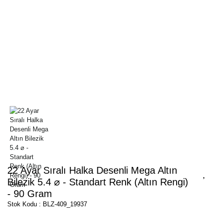
22 Ayar Sıralı Halka Desenli Mega Altın
Bilezik 5.4 ⌀ - Standart Renk (Altın Rengi)
- 90 Gram
Stok Kodu : BLZ-409_19937