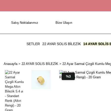
Satış Noktalarımız
Bize Ulaşın
SETLER
22 AYAR SOLIS BİLEZİK
14 AYAR SOLIS 
Anasayfa
22 AYAR SOLIS BİLEZİK
22 Ayar Sarmal Çizgili Kumlu Mega
%3