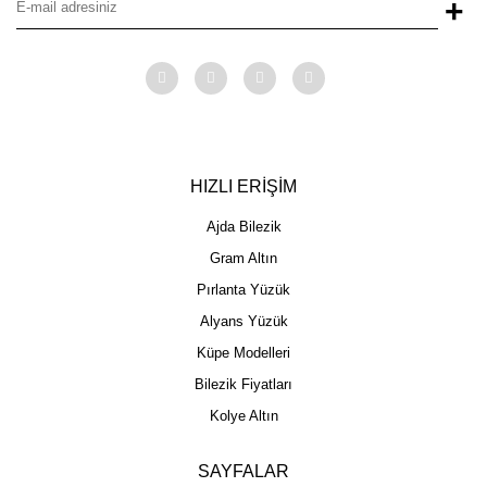
+
HIZLI ERİŞİM
Ajda Bilezik
Gram Altın
Pırlanta Yüzük
Alyans Yüzük
Küpe Modelleri
Bilezik Fiyatları
Kolye Altın
SAYFALAR