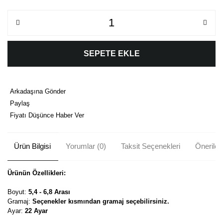
SEPETE EKLE
Arkadaşına Gönder
Paylaş
Fiyatı Düşünce Haber Ver
Ürün Bilgisi
Yorumlar (0)
Taksit Seçenekleri
Önerileri
Ürünün Özellikleri:
Boyut:
5,4 - 6,8 Arası
Gramaj:
Seçenekler kısmından gramaj seçebilirsiniz.
Ayar:
22 Ayar