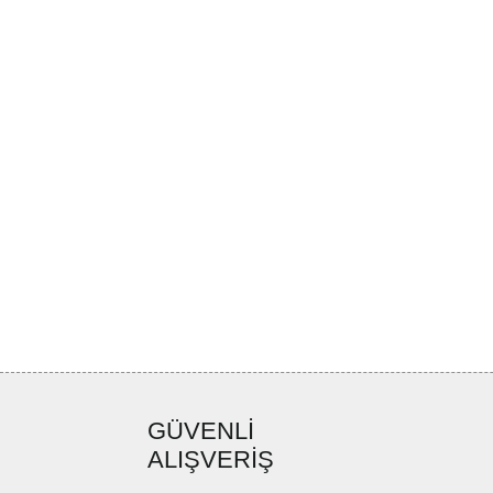
GÜVENLİ
ALIŞVERİŞ