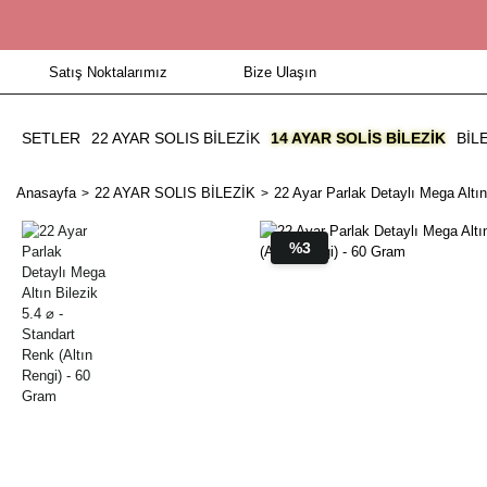
Satış Noktalarımız
Bize Ulaşın
SETLER
22 AYAR SOLIS BİLEZİK
14 AYAR SOLIS BILEZIK
BIL
Anasayfa
22 AYAR SOLIS BİLEZİK
22 Ayar Parlak Detaylı Mega Altın
%3