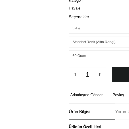
Kategori
Havale
Seçenekler
Arkadaşına Gönder
Paylaş
Ürün Bilgisi
Yorumla
Ürünün Özellikleri: