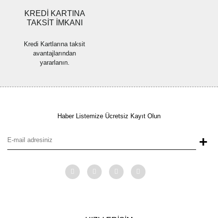
KREDİ KARTINA
TAKSİT İMKANI
Kredi Kartlarına taksit
avantajlarından
yararlanın.
Haber Listemize Ücretsiz Kayıt Olun
+