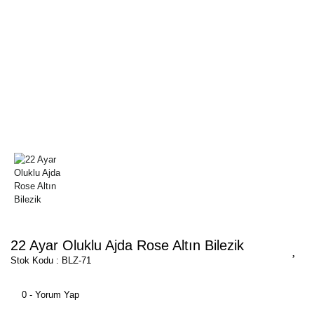
22 Ayar Oluklu Ajda Rose Altın Bilezik
Stok Kodu : BLZ-71
0 - Yorum Yap