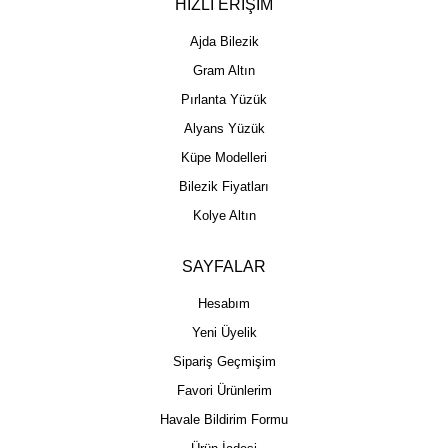
HIZLI ERİŞİM
Ajda Bilezik
Gram Altın
Pırlanta Yüzük
Alyans Yüzük
Küpe Modelleri
Bilezik Fiyatları
Kolye Altın
SAYFALAR
Hesabım
Yeni Üyelik
Sipariş Geçmişim
Favori Ürünlerim
Havale Bildirim Formu