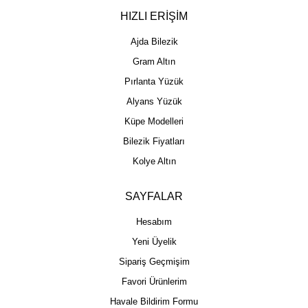
HIZLI ERİŞİM
Ajda Bilezik
Gram Altın
Pırlanta Yüzük
Alyans Yüzük
Küpe Modelleri
Bilezik Fiyatları
Kolye Altın
SAYFALAR
Hesabım
Yeni Üyelik
Sipariş Geçmişim
Favori Ürünlerim
Havale Bildirim Formu