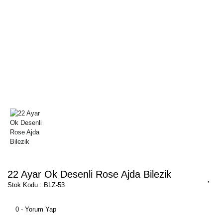
22 Ayar Ok Desenli Rose Ajda Bilezik
Stok Kodu : BLZ-53
0 - Yorum Yap