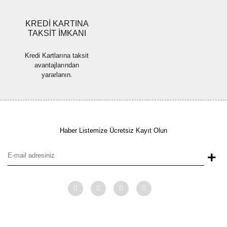
KREDİ KARTINA
TAKSİT İMKANI
Kredi Kartlarına taksit
avantajlarından
yararlanın.
Haber Listemize Ücretsiz Kayıt Olun
+