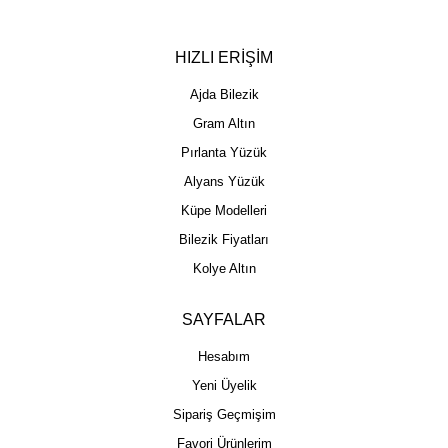
HIZLI ERİŞİM
Ajda Bilezik
Gram Altın
Pırlanta Yüzük
Alyans Yüzük
Küpe Modelleri
Bilezik Fiyatları
Kolye Altın
SAYFALAR
Hesabım
Yeni Üyelik
Sipariş Geçmişim
Favori Ürünlerim