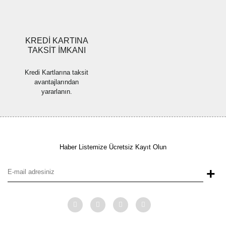
Gönder
KREDİ KARTINA
TAKSİT İMKANI
Kredi Kartlarına taksit
avantajlarından
yararlanın.
Haber Listemize Ücretsiz Kayıt Olun
+