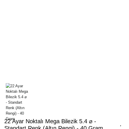
22 Ayar Noktalı Mega Bilezik 5.4 ⌀ -
Standart Renk (Altın Rengi) - 40 Gram