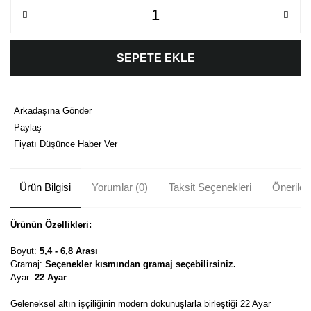
SEPETE EKLE
Arkadaşına Gönder
Paylaş
Fiyatı Düşünce Haber Ver
Ürün Bilgisi
Yorumlar (0)
Taksit Seçenekleri
Önerileri
Ürünün Özellikleri:
Boyut:
5,4 - 6,8 Arası
Gramaj:
Seçenekler kısmından gramaj seçebilirsiniz.
Ayar:
22 Ayar
Geleneksel altın işçiliğinin modern dokunuşlarla birleştiği 22 Ayar