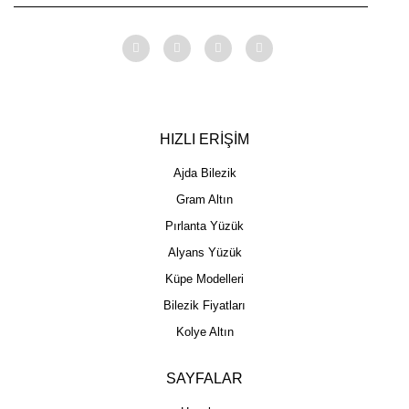
HIZLI ERİŞİM
Ajda Bilezik
Gram Altın
Pırlanta Yüzük
Alyans Yüzük
Küpe Modelleri
Bilezik Fiyatları
Kolye Altın
SAYFALAR