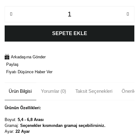
SEPETE EKLE
Arkadaşına Gönder
Paylaş
Fiyatı Düşünce Haber Ver
Ürün Bilgisi
Yorumlar (0)
Taksit Seçenekleri
Önerileri
Ürünün Özellikleri:
Boyut:
5,4 - 6,8 Arası
Gramaj:
Seçenekler kısmından gramaj seçebilirsiniz.
Ayar:
22 Ayar