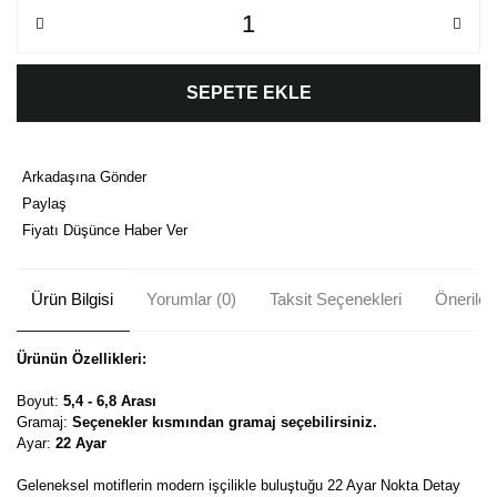
SEPETE EKLE
Arkadaşına Gönder
Paylaş
Fiyatı Düşünce Haber Ver
Ürün Bilgisi
Yorumlar (0)
Taksit Seçenekleri
Önerileri
Ürünün Özellikleri:
Boyut:
5,4 - 6,8 Arası
Gramaj:
Seçenekler kısmından gramaj seçebilirsiniz.
Ayar:
22 Ayar
Geleneksel motiflerin modern işçilikle buluştuğu 22 Ayar Nokta Detay